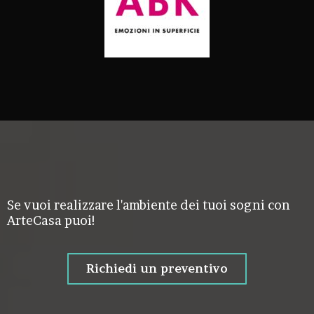
Se vuoi realizzare l'ambiente dei tuoi sogni con
ArteCasa puoi!
Richiedi un preventivo