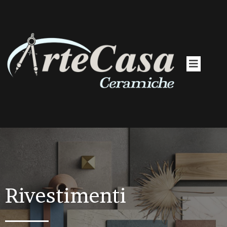
Rivestimenti