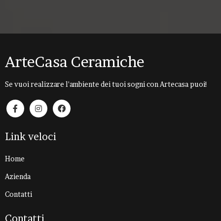
ArteCasa Ceramiche
Se vuoi realizzare l'ambiente dei tuoi sogni con Artecasa puoi!
Link veloci
Home
Azienda
Contatti
Contatti