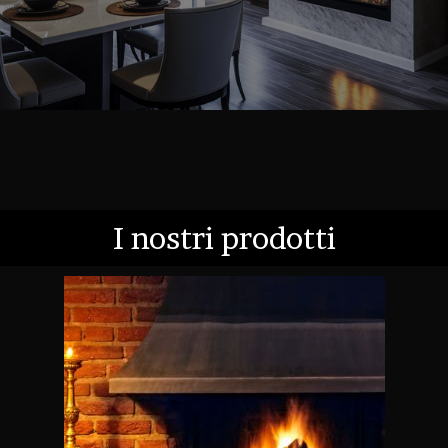
I nostri prodotti