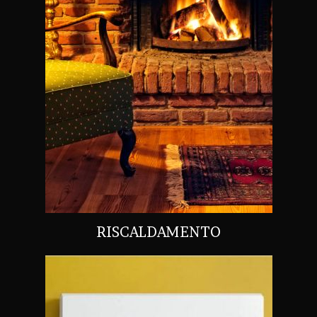
RISCALDAMENTO