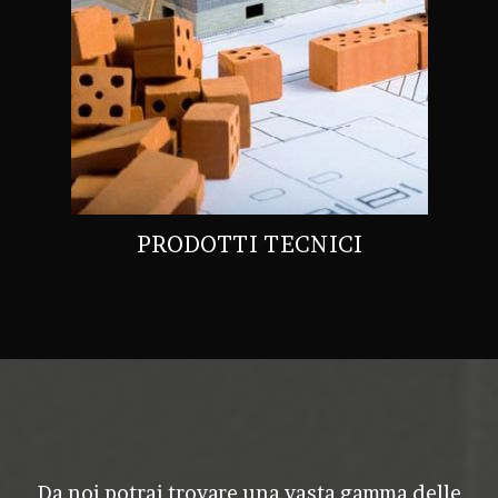
PRODOTTI TECNICI
Da noi potrai trovare una vasta gamma delle