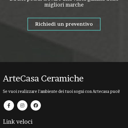
migliori marche
Richiedi un preventivo
ArteCasa Ceramiche
Se vuoi realizzare l'ambiente dei tuoi sogni con Artecasa puoi!
Link veloci