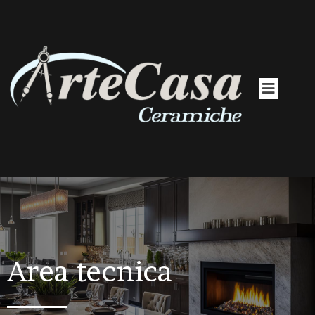
Area tecnica