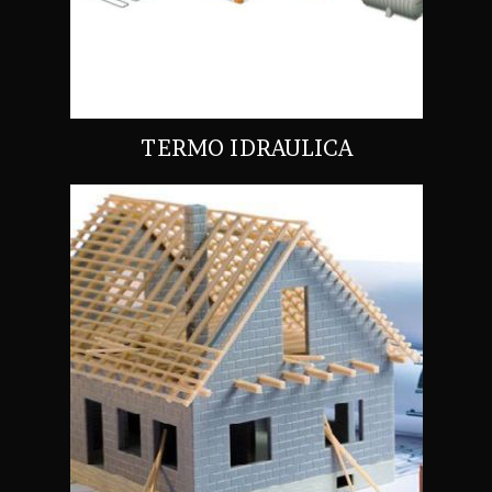
TERMO IDRAULICA