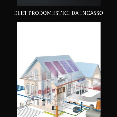
ELETTRODOMESTICI DA INCASSO