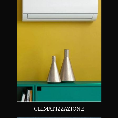
CLIMATIZZAZIONE